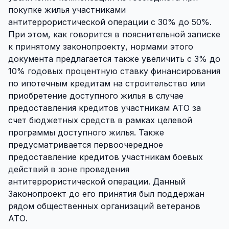
покупке жилья участниками
антитеррористической операции с 30% до 50%.
При этом, как говорится в пояснительной записке
к принятому законопроекту, нормами этого
документа предлагается также увеличить с 3% до
10% годовых процентную ставку финансирования
по ипотечным кредитам на строительство или
приобретение доступного жилья в случае
предоставления кредитов участникам АТО за
счет бюджетных средств в рамках целевой
программы доступного жилья. Также
предусматривается первоочередное
предоставление кредитов участникам боевых
действий в зоне проведения
антитеррористической операции. Данный
Законопроект до его принятия был поддержан
рядом общественных организаций ветеранов
АТО.