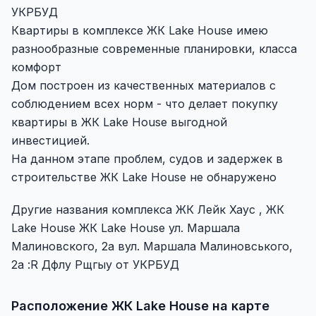
УКРБУД
Квартиры в комплексе ЖК Lake House имею
разнообразные современные планировки, класса
комфорт
Дом построен из качественных материалов с
соблюдением всех норм - что делает покупку
квартиры в ЖК Lake House выгодной
инвестицией.
На данном этапе проблем, судов и задержек в
строительстве ЖК Lake House не обнаружено
Другие названия комплекса ЖК Лейк Хаус , ЖК
Lake House ЖК Lake House ул. Маршала
Малиновского, 2а вул. Маршала Малиновського,
2а :R Дфлу Рщгыу от УКРБУД
Расположение ЖК Lake House на карте