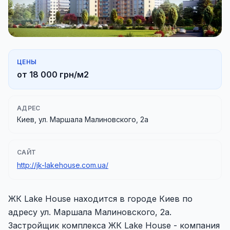
ЦЕНЫ
от 18 000 грн/м2
АДРЕС
Киев, ул. Маршала Малиновского, 2а
САЙТ
http://jk-lakehouse.com.ua/
ЖК Lake House находится в городе Киев по
адресу ул. Маршала Малиновского, 2а.
Застройщик комплекса ЖК Lake House - компания