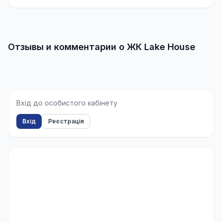
Отзывы и комментарии о ЖК Lake House
Вхід до особистого кабінету
Вхід
Реєстрація