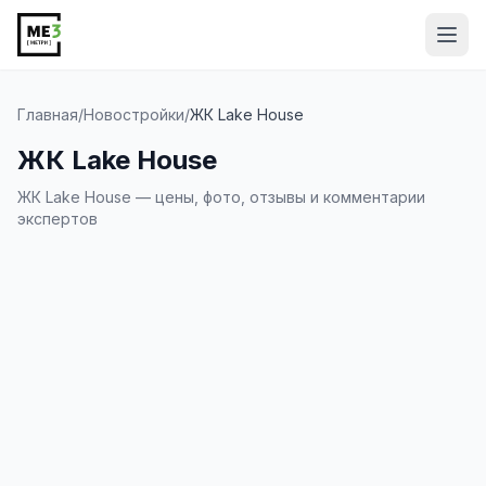
Від
Главная
/
Новостройки
/
ЖК Lake House
ЖК Lake House
ЖК Lake House — цены, фото, отзывы и комментарии
экспертов